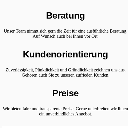
Beratung
Unser Team nimmt sich gern die Zeit für eine ausführliche Beratung.
Auf Wunsch auch bei Ihnen vor Ort.
Kundenorientierung
Zuverlässigkeit, Pünktlichkeit und Gründlichkeit zeichnen uns aus.
Gehören auch Sie zu unseren zufrieden Kunden.
Preise
Wir bieten faire und transparente Preise. Gerne unterbreiten wir Ihne
ein unverbindliches Angebot.