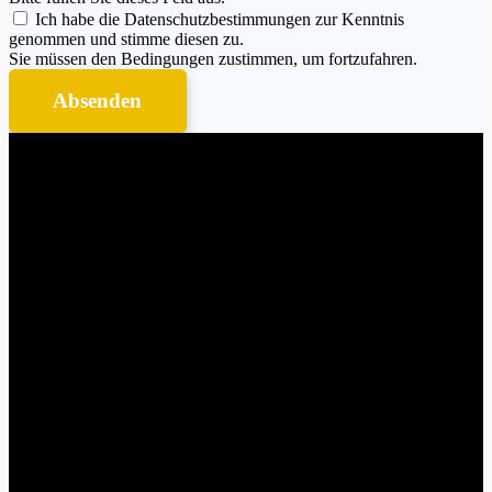
Ich habe die Datenschutzbestimmungen zur Kenntnis
genommen und stimme diesen zu.
Sie müssen den Bedingungen zustimmen, um fortzufahren.
Absenden