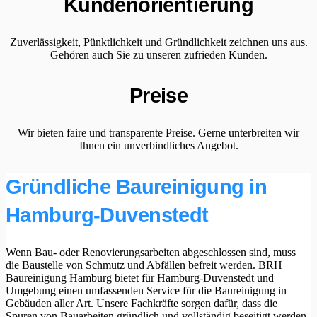
Kundenorientierung
Zuverlässigkeit, Pünktlichkeit und Gründlichkeit zeichnen uns aus.
Gehören auch Sie zu unseren zufrieden Kunden.
Preise
Wir bieten faire und transparente Preise. Gerne unterbreiten wir
Ihnen ein unverbindliches Angebot.
Gründliche Baureinigung in
Hamburg-Duvenstedt
Wenn Bau- oder Renovierungsarbeiten abgeschlossen sind, muss
die Baustelle von Schmutz und Abfällen befreit werden. BRH
Baureinigung Hamburg bietet für Hamburg-Duvenstedt und
Umgebung einen umfassenden Service für die Baureinigung in
Gebäuden aller Art. Unsere Fachkräfte sorgen dafür, dass die
Spuren von Bauarbeiten gründlich und vollständig beseitigt werden