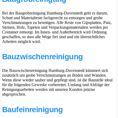
Bei der Baugrobreinigung Hamburg-Duvenstedt geht es darum,
Schutt und Materialreste fachgerecht zu entsorgen und grobe
Verschmutzungen zu beseitigen. Alle Reste von Gipsplatten, Putz,
Steinen, Holz, Tapeten und Verpackungsmaterialien werden per
Container entsorgt. Im Innen- und Außerbereich wird Ordnung
geschaffen, so dass alle Wege frei sind und ein übersichtliches
Arbeiten möglich wird.
Bauzwischenreinigung
Die Bauzwischenreinigung Hamburg-Duvenstedt kümmert sich
zusätzlich um grobe Verschmutzungen an Böden und Wänden.
Wenn diese wieder sauber und gepflegt sind, ist die Baustelle ideal
für die folgenden Gewerke vorbereitet. Umfang und Abfolge der
Reinigungsarbeiten werden mit unseren Kunden präzise
abgesprochen.
Baufeinreinigung