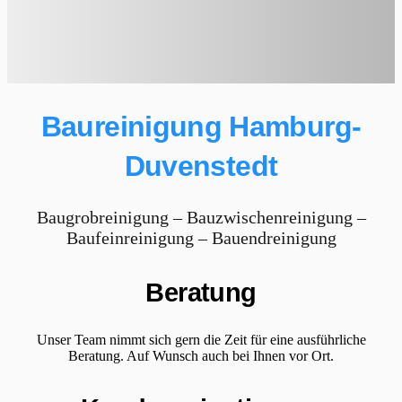
Baureinigung Hamburg-
Duvenstedt
Baugrobreinigung – Bauzwischenreinigung –
Baufeinreinigung – Bauendreinigung
Beratung
Unser Team nimmt sich gern die Zeit für eine ausführliche
Beratung. Auf Wunsch auch bei Ihnen vor Ort.