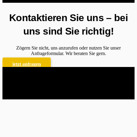
Kontaktieren Sie uns – bei
uns sind Sie richtig!
Zögern Sie nicht, uns anzurufen oder nutzen Sie unser
Anfrageformular. Wir beraten Sie gern.
jetzt anfragen