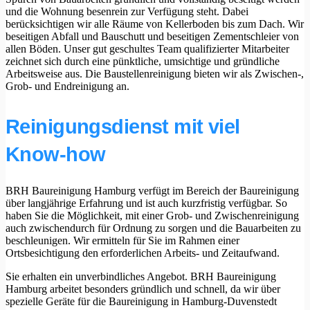
und die Wohnung besenrein zur Verfügung steht. Dabei
berücksichtigen wir alle Räume von Kellerboden bis zum Dach. Wir
beseitigen Abfall und Bauschutt und beseitigen Zementschleier von
allen Böden. Unser gut geschultes Team qualifizierter Mitarbeiter
zeichnet sich durch eine pünktliche, umsichtige und gründliche
Arbeitsweise aus. Die Baustellenreinigung bieten wir als Zwischen-,
Grob- und Endreinigung an.
Reinigungsdienst mit viel
Know-how
BRH Baureinigung Hamburg verfügt im Bereich der Baureinigung
über langjährige Erfahrung und ist auch kurzfristig verfügbar. So
haben Sie die Möglichkeit, mit einer Grob- und Zwischenreinigung
auch zwischendurch für Ordnung zu sorgen und die Bauarbeiten zu
beschleunigen. Wir ermitteln für Sie im Rahmen einer
Ortsbesichtigung den erforderlichen Arbeits- und Zeitaufwand.
Sie erhalten ein unverbindliches Angebot. BRH Baureinigung
Hamburg arbeitet besonders gründlich und schnell, da wir über
spezielle Geräte für die Baureinigung in Hamburg-Duvenstedt