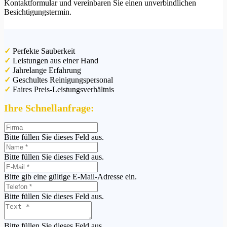
Kontaktformular und vereinbaren Sie einen unverbindlichen
Besichtigungstermin.
✓
Perfekte Sauberkeit
✓
Leistungen aus einer Hand
✓
Jahrelange Erfahrung
✓
Geschultes Reinigungspersonal
✓
Faires Preis-Leistungsverhältnis
Ihre Schnellanfrage:
Bitte füllen Sie dieses Feld aus.
Bitte füllen Sie dieses Feld aus.
Bitte gib eine gültige E-Mail-Adresse ein.
Bitte füllen Sie dieses Feld aus.
Bitte füllen Sie dieses Feld aus.