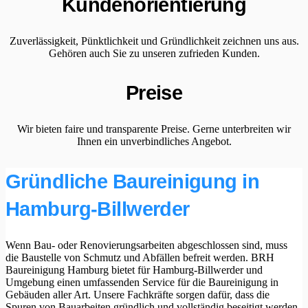
Kundenorientierung
Zuverlässigkeit, Pünktlichkeit und Gründlichkeit zeichnen uns aus.
Gehören auch Sie zu unseren zufrieden Kunden.
Preise
Wir bieten faire und transparente Preise. Gerne unterbreiten wir
Ihnen ein unverbindliches Angebot.
Gründliche Baureinigung in
Hamburg-Billwerder
Wenn Bau- oder Renovierungsarbeiten abgeschlossen sind, muss
die Baustelle von Schmutz und Abfällen befreit werden. BRH
Baureinigung Hamburg bietet für Hamburg-Billwerder und
Umgebung einen umfassenden Service für die Baureinigung in
Gebäuden aller Art. Unsere Fachkräfte sorgen dafür, dass die
Spuren von Bauarbeiten gründlich und vollständig beseitigt werden