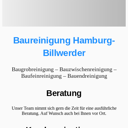
Baureinigung Hamburg-
Billwerder
Baugrobreinigung – Bauzwischenreinigung –
Baufeinreinigung – Bauendreinigung
Beratung
Unser Team nimmt sich gern die Zeit für eine ausführliche
Beratung. Auf Wunsch auch bei Ihnen vor Ort.