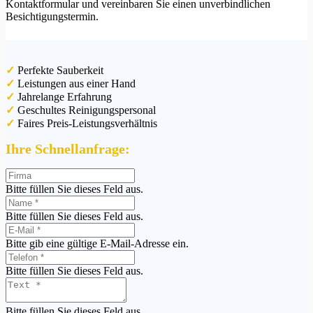
Kontaktformular und vereinbaren Sie einen unverbindlichen
Besichtigungstermin.
✓
Perfekte Sauberkeit
✓
Leistungen aus einer Hand
✓
Jahrelange Erfahrung
✓
Geschultes Reinigungspersonal
✓
Faires Preis-Leistungsverhältnis
Ihre Schnellanfrage:
Bitte füllen Sie dieses Feld aus.
Bitte füllen Sie dieses Feld aus.
Bitte gib eine gültige E-Mail-Adresse ein.
Bitte füllen Sie dieses Feld aus.
Bitte füllen Sie dieses Feld aus.