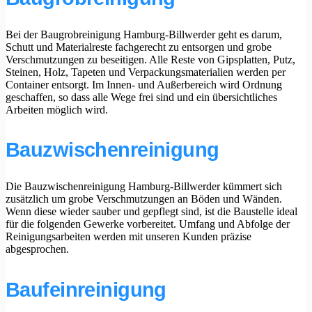
Bei der Baugrobreinigung Hamburg-Billwerder geht es darum,
Schutt und Materialreste fachgerecht zu entsorgen und grobe
Verschmutzungen zu beseitigen. Alle Reste von Gipsplatten, Putz,
Steinen, Holz, Tapeten und Verpackungsmaterialien werden per
Container entsorgt. Im Innen- und Außerbereich wird Ordnung
geschaffen, so dass alle Wege frei sind und ein übersichtliches
Arbeiten möglich wird.
Bauzwischenreinigung
Die Bauzwischenreinigung Hamburg-Billwerder kümmert sich
zusätzlich um grobe Verschmutzungen an Böden und Wänden.
Wenn diese wieder sauber und gepflegt sind, ist die Baustelle ideal
für die folgenden Gewerke vorbereitet. Umfang und Abfolge der
Reinigungsarbeiten werden mit unseren Kunden präzise
abgesprochen.
Baufeinreinigung