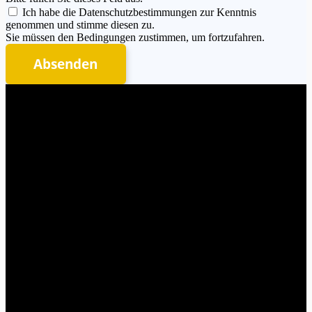
Ich habe die Datenschutzbestimmungen zur Kenntnis
genommen und stimme diesen zu.
Sie müssen den Bedingungen zustimmen, um fortzufahren.
Absenden