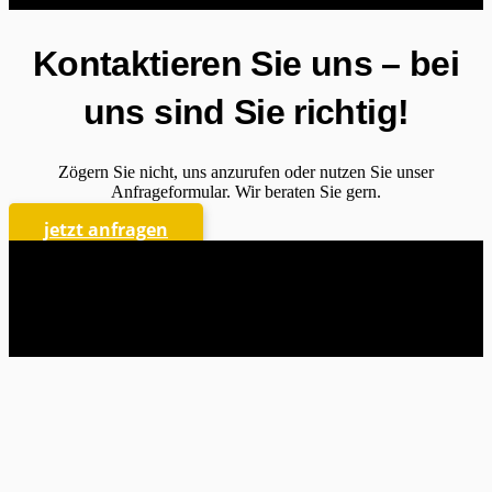
Kontaktieren Sie uns – bei
uns sind Sie richtig!
Zögern Sie nicht, uns anzurufen oder nutzen Sie unser
Anfrageformular. Wir beraten Sie gern.
jetzt anfragen